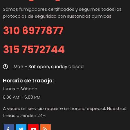
Somos fumigadores certificados y seguimos todos los
protocolos de seguridad con sustancias químicas
310 6977877
315 7572744
Mon – Sat open, sunday closed
Horario de trabajo:
Lunes – Sábado
6.00 AM – 6.00 PM
A veces un servicio requiere un horario especial. Nuestras
lineas atienden 24H